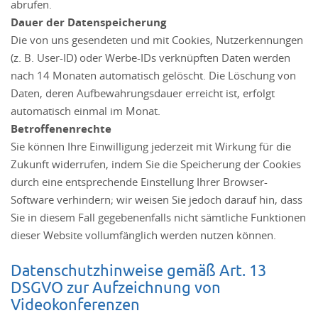
abrufen.
Dauer der Datenspeicherung
Die von uns gesendeten und mit Cookies, Nutzerkennungen
(z. B. User-ID) oder Werbe-IDs verknüpften Daten werden
nach 14 Monaten automatisch gelöscht. Die Löschung von
Daten, deren Aufbewahrungsdauer erreicht ist, erfolgt
automatisch einmal im Monat.
Betroffenenrechte
Sie können Ihre Einwilligung jederzeit mit Wirkung für die
Zukunft widerrufen, indem Sie die Speicherung der Cookies
durch eine entsprechende Einstellung Ihrer Browser-
Software verhindern; wir weisen Sie jedoch darauf hin, dass
Sie in diesem Fall gegebenenfalls nicht sämtliche Funktionen
dieser Website vollumfänglich werden nutzen können.
Datenschutzhinweise gemäß Art. 13
DSGVO zur Aufzeichnung von
Videokonferenzen