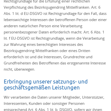
Rechtsgrundlage für die Erfüllung einer rechtlichen
Verpflichtung des Bezirksjugendring Mittelfranken. Art. 6
Abs. 1 lit. d EU-DSGVO ist Rechtsgrundlage für den Fall, dass
lebenswichtige Interessen der betroffenen Person oder einer
anderen natürlichen Person eine Verarbeitung
personenbezogener Daten erforderlich macht. Art. 6 Abs. 1
lit. f EU-DSGVO ist Rechtsgrundlage, wenn die Verarbeitung
zur Wahrung eines berechtigten Interesses des
Bezirksjugendring Mittelfranken oder eines Dritten
erforderlich ist und die Interessen, Grundrechte und
Grundfreiheiten des Betroffenen das erstgenannte Interesse
nicht, überwiegen.
Erbringung unserer satzungs- und
geschäftsgemäßen Leistungen
Wir verarbeiten die Daten unserer Mitglieder, Unterstützer,
Interessenten, Kunden oder sonstiger Personen
entsprechend Art. 6 Abs. 1 lit. b. DSGVO, sofern wir ihnen