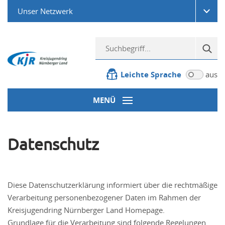
Unser Netzwerk
Leichte Sprache
aus
MENÜ
Datenschutz
Diese Datenschutzerklärung informiert über die rechtmäßige
Verarbeitung personenbezogener Daten im Rahmen der
Kreisjugendring Nürnberger Land Homepage.
Grundlage für die Verarbeitung sind folgende Regelungen