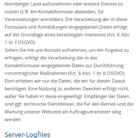
Nürnberger Land aufzunehmen oder weitere Dienste zu
nutzen (z.B. ein Kontaktformular absenden, für
Veranstaltungen anmelden). Die Verarbeitung der in diese
Formulare und Anmeldungen eingegebenen Daten erfolgt
auf der Grundlage eines berechtigten Interesses (Art. 6 Abs.
1 lit. f DSGVO).
Sofern Sie mit uns Kontakt aufnehmen, um ein Angebot zu
erfragen, erfolgt die Verarbeitung der in das
Kontaktformular eingegebenen Daten zur Durchführung
vorvertraglicher Maßnahmen (Art. 6 Abs. 1 lit. b DSGVO).
Dort erheben wir nur die Daten, die wir für diesen Zweck
benötigen. Eine Nutzung zu anderen Zwecken erfolgt nicht,
außer Sie haben in diese eingewilligt. Empfänger der Daten
sind ggf. technische Dienstleister, die für den Betrieb und die
Wartung unserer Webseite als Auftragsverarbeiter tätig
werden.
Server-Logfiles