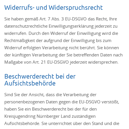
Widerrufs- und Widerspruchsrecht
Sie haben gemäß Art. 7 Abs. 3 EU-DSGVO das Recht, Ihre
datenschutzrechtliche Einwilligungserklärung jederzeit zu
widerrufen. Durch den Widerruf der Einwilligung wird die
Rechtmäßigkeit der aufgrund der Einwilligung bis zum
Widerruf erfolgten Verarbeitung nicht berührt. Sie können
der künftigen Verarbeitung der Sie betreffenden Daten nach
Maßgabe von Art. 21 EU-DSGVO jederzeit widersprechen.
Beschwerderecht bei der
Aufsichtsbehörde
Sind Sie der Ansicht, dass die Verarbeitung der
personenbezogenen Daten gegen die EU-DSGVO verstößt,
haben Sie ein Beschwerderecht bei der für den
Kreisjugendring Nürnberger Land zuständigen
Aufsichtsbehörde. Sie unterrichtet über den Stand und die