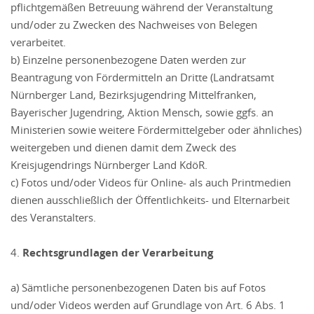
pflichtgemäßen Betreuung während der Veranstaltung
und/oder zu Zwecken des Nachweises von Belegen
verarbeitet.
b) Einzelne personenbezogene Daten werden zur
Beantragung von Fördermitteln an Dritte (Landratsamt
Nürnberger Land, Bezirksjugendring Mittelfranken,
Bayerischer Jugendring, Aktion Mensch, sowie ggfs. an
Ministerien sowie weitere Fördermittelgeber oder ähnliches)
weitergeben und dienen damit dem Zweck des
Kreisjugendrings Nürnberger Land KdöR.
c) Fotos und/oder Videos für Online- als auch Printmedien
dienen ausschließlich der Öffentlichkeits- und Elternarbeit
des Veranstalters.
4.
Rechtsgrundlagen der Verarbeitung
a) Sämtliche personenbezogenen Daten bis auf Fotos
und/oder Videos werden auf Grundlage von Art. 6 Abs. 1