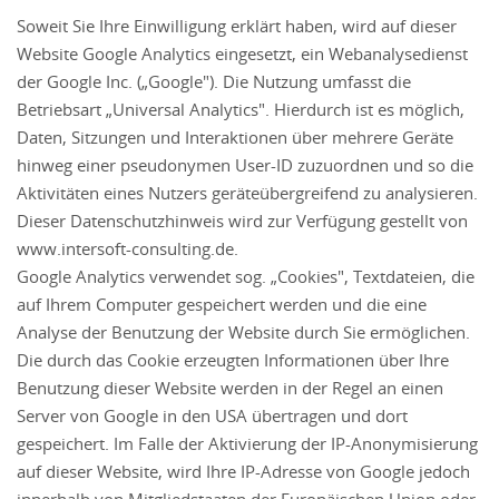
Soweit Sie Ihre Einwilligung erklärt haben, wird auf dieser
Website Google Analytics eingesetzt, ein Webanalysedienst
der Google Inc. („Google"). Die Nutzung umfasst die
Betriebsart „Universal Analytics". Hierdurch ist es möglich,
Daten, Sitzungen und Interaktionen über mehrere Geräte
hinweg einer pseudonymen User-ID zuzuordnen und so die
Aktivitäten eines Nutzers geräteübergreifend zu analysieren.
Dieser Datenschutzhinweis wird zur Verfügung gestellt von
www.intersoft-consulting.de.
Google Analytics verwendet sog. „Cookies", Textdateien, die
auf Ihrem Computer gespeichert werden und die eine
Analyse der Benutzung der Website durch Sie ermöglichen.
Die durch das Cookie erzeugten Informationen über Ihre
Benutzung dieser Website werden in der Regel an einen
Server von Google in den USA übertragen und dort
gespeichert. Im Falle der Aktivierung der IP-Anonymisierung
auf dieser Website, wird Ihre IP-Adresse von Google jedoch