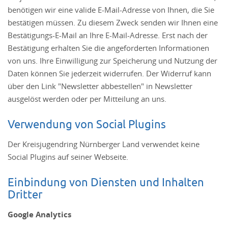
benötigen wir eine valide E-Mail-Adresse von Ihnen, die Sie
bestätigen müssen. Zu diesem Zweck senden wir Ihnen eine
Bestätigungs-E-Mail an Ihre E-Mail-Adresse. Erst nach der
Bestätigung erhalten Sie die angeforderten Informationen
von uns. Ihre Einwilligung zur Speicherung und Nutzung der
Daten können Sie jederzeit widerrufen. Der Widerruf kann
über den Link "Newsletter abbestellen" in Newsletter
ausgelöst werden oder per Mitteilung an uns.
Verwendung von Social Plugins
Der Kreisjugendring Nürnberger Land verwendet keine
Social Plugins auf seiner Webseite.
Einbindung von Diensten und Inhalten
Dritter
Google Analytics