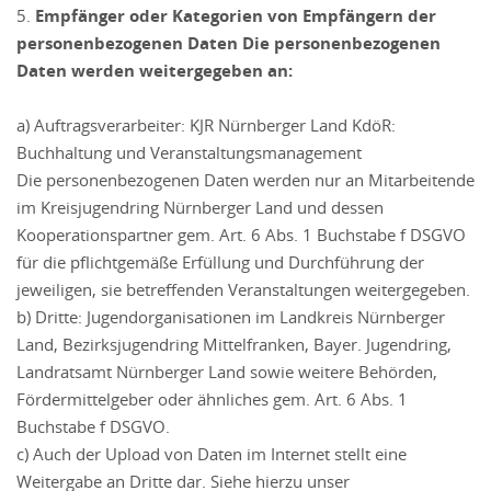
5.
Empfänger oder Kategorien von Empfängern der
personenbezogenen Daten Die personenbezogenen
Daten werden weitergegeben an:
a) Auftragsverarbeiter: KJR Nürnberger Land KdöR:
Buchhaltung und Veranstaltungsmanagement
Die personenbezogenen Daten werden nur an Mitarbeitende
im Kreisjugendring Nürnberger Land und dessen
Kooperationspartner gem. Art. 6 Abs. 1 Buchstabe f DSGVO
für die pflichtgemäße Erfüllung und Durchführung der
jeweiligen, sie betreffenden Veranstaltungen weitergegeben.
b) Dritte: Jugendorganisationen im Landkreis Nürnberger
Land, Bezirksjugendring Mittelfranken, Bayer. Jugendring,
Landratsamt Nürnberger Land sowie weitere Behörden,
Fördermittelgeber oder ähnliches gem. Art. 6 Abs. 1
Buchstabe f DSGVO.
c) Auch der Upload von Daten im Internet stellt eine
Weitergabe an Dritte dar. Siehe hierzu unser