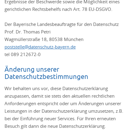
Ergebnisse der Beschwerde sowie die Möglichkeit eines
gerichtlichen Rechtsbehelfs nach Art. 78 EU-DSGVO.
Der Bayerische Landesbeauftragte für den Datenschutz
Prof. Dr. Thomas Petri
Wagmüllerstraße 18, 80538 München
poststelle@datenschutz-bayern.de
tel 089 212672-0
Änderung unserer
Datenschutzbestimmungen
Wir behalten uns vor, diese Datenschutzerklärung
anzupassen, damit sie stets den aktuellen rechtlichen
Anforderungen entspricht oder um Änderungen unserer
Leistungen in der Datenschutzerklärung umzusetzen, z.B.
bei der Einführung neuer Services. Für Ihren erneuten
Besuch gilt dann die neue Datenschutzerklärung.