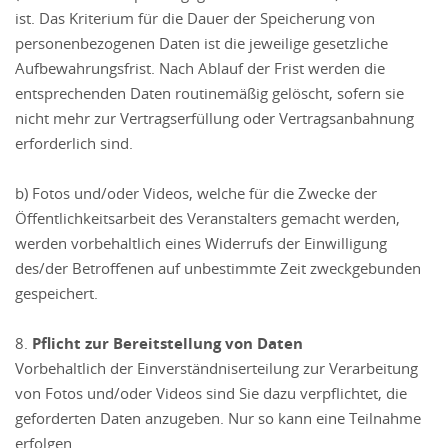
ist. Das Kriterium für die Dauer der Speicherung von
personenbezogenen Daten ist die jeweilige gesetzliche
Aufbewahrungsfrist. Nach Ablauf der Frist werden die
entsprechenden Daten routinemäßig gelöscht, sofern sie
nicht mehr zur Vertragserfüllung oder Vertragsanbahnung
erforderlich sind.
b) Fotos und/oder Videos, welche für die Zwecke der
Öffentlichkeitsarbeit des Veranstalters gemacht werden,
werden vorbehaltlich eines Widerrufs der Einwilligung
des/der Betroffenen auf unbestimmte Zeit zweckgebunden
gespeichert.
8.
Pflicht zur Bereitstellung von Daten
Vorbehaltlich der Einverständniserteilung zur Verarbeitung
von Fotos und/oder Videos sind Sie dazu verpflichtet, die
geforderten Daten anzugeben. Nur so kann eine Teilnahme
erfolgen.