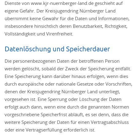
Dienste von www.kjr-nuernberger-land.de geschieht auf
eigene Gefahr. Der Kreisjugendring Nürnberger Land
übernimmt keine Gewähr für die Daten und Informationen,
insbesondere hinsichtlich deren Benutzbarkeit, Richtigkeit,
Vollständigkeit und Virenfreiheit.
Datenlöschung und Speicherdauer
Die personenbezogenen Daten der betroffenen Person
werden gelöscht, sobald der Zweck der Speicherung entfällt.
Eine Speicherung kann darüber hinaus erfolgen, wenn dies
durch europäische oder nationale Gesetze oder Vorschriften,
denen der Kreisjugendring Nürnberger Land unterliegt,
vorgesehen ist. Eine Sperrung oder Löschung der Daten
erfolgt auch dann, wenn eine durch die genannten Normen
vorgeschriebene Speicherfrist abläuft, es sei denn, dass die
weitere Speicherung der Daten für einen Vertragsabschluss
oder eine Vertragserfüllung erforderlich ist.