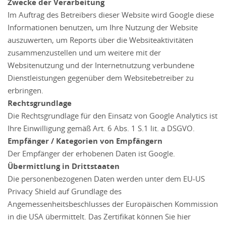
Zwecke der Verarbeitung
Im Auftrag des Betreibers dieser Website wird Google diese
Informationen benutzen, um Ihre Nutzung der Website
auszuwerten, um Reports über die Websiteaktivitäten
zusammenzustellen und um weitere mit der
Websitenutzung und der Internetnutzung verbundene
Dienstleistungen gegenüber dem Websitebetreiber zu
erbringen.
Rechtsgrundlage
Die Rechtsgrundlage für den Einsatz von Google Analytics ist
Ihre Einwilligung gemäß Art. 6 Abs. 1 S.1 lit. a DSGVO.
Empfänger / Kategorien von Empfängern
Der Empfänger der erhobenen Daten ist Google.
Übermittlung in Drittstaaten
Die personenbezogenen Daten werden unter dem EU-US
Privacy Shield auf Grundlage des
Angemessenheitsbeschlusses der Europäischen Kommission
in die USA übermittelt. Das Zertifikat können Sie hier