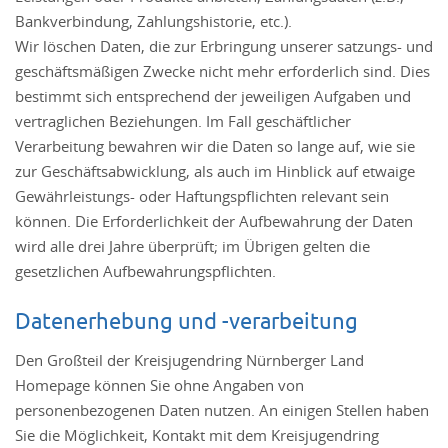
Bankverbindung, Zahlungshistorie, etc.).
Wir löschen Daten, die zur Erbringung unserer satzungs- und
geschäftsmäßigen Zwecke nicht mehr erforderlich sind. Dies
bestimmt sich entsprechend der jeweiligen Aufgaben und
vertraglichen Beziehungen. Im Fall geschäftlicher
Verarbeitung bewahren wir die Daten so lange auf, wie sie
zur Geschäftsabwicklung, als auch im Hinblick auf etwaige
Gewährleistungs- oder Haftungspflichten relevant sein
können. Die Erforderlichkeit der Aufbewahrung der Daten
wird alle drei Jahre überprüft; im Übrigen gelten die
gesetzlichen Aufbewahrungspflichten.
Datenerhebung und -verarbeitung
Den Großteil der Kreisjugendring Nürnberger Land
Homepage können Sie ohne Angaben von
personenbezogenen Daten nutzen. An einigen Stellen haben
Sie die Möglichkeit, Kontakt mit dem Kreisjugendring