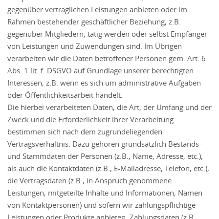
gegenüber vertraglichen Leistungen anbieten oder im
Rahmen bestehender geschäftlicher Beziehung, z.B.
gegenüber Mitgliedern, tätig werden oder selbst Empfänger
von Leistungen und Zuwendungen sind. Im Übrigen
verarbeiten wir die Daten betroffener Personen gem. Art. 6
Abs. 1 lit. f. DSGVO auf Grundlage unserer berechtigten
Interessen, z.B. wenn es sich um administrative Aufgaben
oder Öffentlichkeitsarbeit handelt.
Die hierbei verarbeiteten Daten, die Art, der Umfang und der
Zweck und die Erforderlichkeit ihrer Verarbeitung
bestimmen sich nach dem zugrundeliegenden
Vertragsverhältnis. Dazu gehören grundsätzlich Bestands-
und Stammdaten der Personen (z.B., Name, Adresse, etc.),
als auch die Kontaktdaten (z.B., E-Mailadresse, Telefon, etc.),
die Vertragsdaten (z.B., in Anspruch genommene
Leistungen, mitgeteilte Inhalte und Informationen, Namen
von Kontaktpersonen) und sofern wir zahlungspflichtige
Leistungen oder Produkte anbieten, Zahlungsdaten (z.B.,