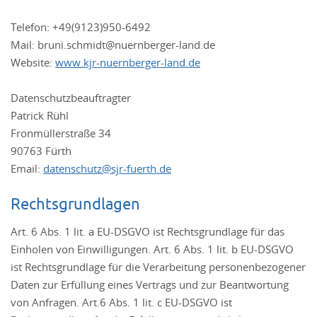
Telefon: +49(9123)950-6492
Mail: bruni.schmidt@nuernberger-land.de
Website:
www.kjr-nuernberger-land.de
Datenschutzbeauftragter
Patrick Rühl
Fronmüllerstraße 34
90763 Fürth
Email:
datenschutz@sjr-fuerth.de
Rechtsgrundlagen
Art. 6 Abs. 1 lit. a EU-DSGVO ist Rechtsgrundlage für das
Einholen von Einwilligungen. Art. 6 Abs. 1 lit. b EU-DSGVO
ist Rechtsgrundlage für die Verarbeitung personenbezogener
Daten zur Erfüllung eines Vertrags und zur Beantwortung
von Anfragen. Art.6 Abs. 1 lit. c EU-DSGVO ist