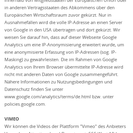
innerhalb von Mitgliedstaaten der Europäischen Union oder
in anderen Vertragsstaaten des Abkommens über den
Europäischen Wirtschaftsraum zuvor gekürzt. Nur in
Ausnahmefällen wird die volle IP-Adresse an einen Server
von Google in den USA übertragen und dort gekürzt. Wir
weisen Sie darauf hin, dass auf dieser Webseite Google
Analytics um eine IP-Anonymisierung erweitert wurde, um
eine anonymisierte Erfassung von IP-Adressen (sog. IP-
Masking) zu gewährleisten. Die im Rahmen von Google
Analytics von Ihrem Browser übermittelte IP-Adresse wird
nicht mit anderen Daten von Google zusammengeführt.
Nähere Informationen zu Nutzungsbedingungen und
Datenschutz finden Sie unter
www.google.com/analytics/terms/de.html bzw. unter
policies.google.com.
VIMEO
Wir können die Videos der Plattform "Vimeo" des Anbieters