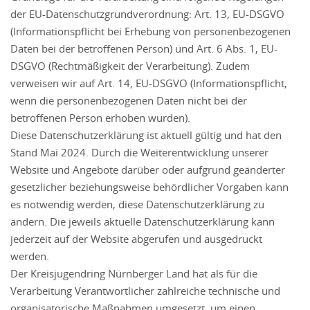
der EU-Datenschutzgrundverordnung: Art. 13, EU-DSGVO
(Informationspflicht bei Erhebung von personenbezogenen
Daten bei der betroffenen Person) und Art. 6 Abs. 1, EU-
DSGVO (Rechtmäßigkeit der Verarbeitung). Zudem
verweisen wir auf Art. 14, EU-DSGVO (Informationspflicht,
wenn die personenbezogenen Daten nicht bei der
betroffenen Person erhoben wurden).
Diese Datenschutzerklärung ist aktuell gültig und hat den
Stand Mai 2024. Durch die Weiterentwicklung unserer
Website und Angebote darüber oder aufgrund geänderter
gesetzlicher beziehungsweise behördlicher Vorgaben kann
es notwendig werden, diese Datenschutzerklärung zu
ändern. Die jeweils aktuelle Datenschutzerklärung kann
jederzeit auf der Website abgerufen und ausgedruckt
werden.
Der Kreisjugendring Nürnberger Land hat als für die
Verarbeitung Verantwortlicher zahlreiche technische und
organisatorische Maßnahmen umgesetzt, um einen