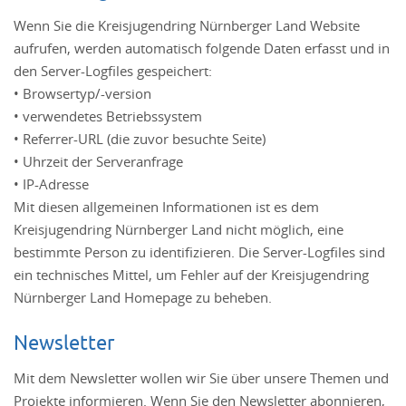
Wenn Sie die Kreisjugendring Nürnberger Land Website
aufrufen, werden automatisch folgende Daten erfasst und in
den Server-Logfiles gespeichert:
• Browsertyp/-version
• verwendetes Betriebssystem
• Referrer-URL (die zuvor besuchte Seite)
• Uhrzeit der Serveranfrage
• IP-Adresse
Mit diesen allgemeinen Informationen ist es dem
Kreisjugendring Nürnberger Land nicht möglich, eine
bestimmte Person zu identifizieren. Die Server-Logfiles sind
ein technisches Mittel, um Fehler auf der Kreisjugendring
Nürnberger Land Homepage zu beheben.
Newsletter
Mit dem Newsletter wollen wir Sie über unsere Themen und
Projekte informieren. Wenn Sie den Newsletter abonnieren,