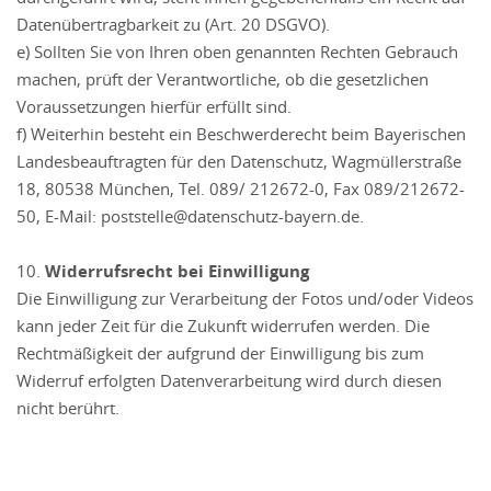
Datenübertragbarkeit zu (Art. 20 DSGVO).
e) Sollten Sie von Ihren oben genannten Rechten Gebrauch
machen, prüft der Verantwortliche, ob die gesetzlichen
Voraussetzungen hierfür erfüllt sind.
f) Weiterhin besteht ein Beschwerderecht beim Bayerischen
Landesbeauftragten für den Datenschutz, Wagmüllerstraße
18, 80538 München, Tel. 089/ 212672-0, Fax 089/212672-
50, E-Mail: poststelle@datenschutz-bayern.de.
10.
Widerrufsrecht bei Einwilligung
Die Einwilligung zur Verarbeitung der Fotos und/oder Videos
kann jeder Zeit für die Zukunft widerrufen werden. Die
Rechtmäßigkeit der aufgrund der Einwilligung bis zum
Widerruf erfolgten Datenverarbeitung wird durch diesen
nicht berührt.