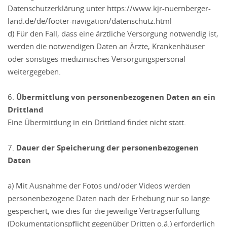
Datenschutzerklärung unter https://www.kjr-nuernberger-
land.de/de/footer-navigation/datenschutz.html
d) Für den Fall, dass eine ärztliche Versorgung notwendig ist,
werden die notwendigen Daten an Ärzte, Krankenhäuser
oder sonstiges medizinisches Versorgungspersonal
weitergegeben.
6.
Übermittlung von personenbezogenen Daten an ein
Drittland
Eine Übermittlung in ein Drittland findet nicht statt.
7.
Dauer der Speicherung der personenbezogenen
Daten
a) Mit Ausnahme der Fotos und/oder Videos werden
personenbezogene Daten nach der Erhebung nur so lange
gespeichert, wie dies für die jeweilige Vertragserfüllung
(Dokumentationspflicht gegenüber Dritten o.ä.) erforderlich