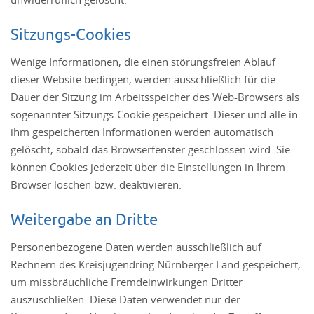
Sitzungs-Cookies
Wenige Informationen, die einen störungsfreien Ablauf
dieser Website bedingen, werden ausschließlich für die
Dauer der Sitzung im Arbeitsspeicher des Web-Browsers als
sogenannter Sitzungs-Cookie gespeichert. Dieser und alle in
ihm gespeicherten Informationen werden automatisch
gelöscht, sobald das Browserfenster geschlossen wird. Sie
können Cookies jederzeit über die Einstellungen in Ihrem
Browser löschen bzw. deaktivieren.
Weitergabe an Dritte
Personenbezogene Daten werden ausschließlich auf
Rechnern des Kreisjugendring Nürnberger Land gespeichert,
um missbräuchliche Fremdeinwirkungen Dritter
auszuschließen. Diese Daten verwendet nur der