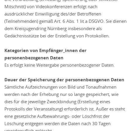
Mitschnitt) von Videokonferenzen erfolgt nach
ausdrücklicher Einwilligung des/der Betroffenen
(Teilnehmenden) gemäß Art. 6 Abs. 1 lit a DSGVO. Sie dienen
dem Kreisjugendring Nürnberg insbesondere als
Gedächtnisstütze bei der Erstellung von Protokollen.
Kategorien von Empfänger_innen der
personenbezogenen Daten
Es erfolgt keine Weitergabe personenbezogener Daten.
Dauer der Speicherung der personenbezogenen Daten
Sämtliche Aufzeichnungen von Bild und Tonaufnahmen
werden nach der Erhebung nur so lange gespeichert, wie
dies für die jeweilige Zweckbindung (Erstellung eines
Protokolls der Veranstaltung) erforderlich ist. Außer es steht
eine gesetzliche Aufbewahrungs- oder Löschfrist der
Löschung entgegen werden die Daten nach 30 Tagen
unwiderruflich gelöscht.