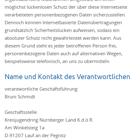
möglichst lückenlosen Schutz der über diese Internetseite
verarbeiteten personenbezogenen Daten sicherzustellen.
Dennoch können Internetbasierte Datenübertragungen
grundsätzlich Sicherheitslücken aufweisen, sodass ein
absoluter Schutz nicht gewährleistet werden kann. Aus
diesem Grund steht es jeder betroffenen Person frei,
personenbezogene Daten auch auf alternativen Wegen,
beispielsweise telefonisch, an uns zu übermitteln.
Name und Kontakt des Verantwortlichen
verantwortliche Geschäftsführung:
Bruni Schmidt
Geschäftsstelle:
Kreisjugendring Nürnberger Land K.d.ö.R.
Am Winkelsteig 1a
D-91207 Lauf an der Pegnitz