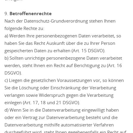
9.
Betroffenenrechte
Nach der Datenschutz-Grundverordnung stehen Ihnen
folgende Rechte zu:
a) Werden Ihre personenbezogenen Daten verarbeitet, so
haben Sie das Recht Auskunft über die zu Ihrer Person
gespeicherten Daten zu erhalten (Art. 15 DSGVO).
b) Sollten unrichtige personenbezogene Daten verarbeitet
werden, steht Ihnen ein Recht auf Berichtigung zu (Art. 16
DSGVO).
c) Liegen die gesetzlichen Voraussetzungen vor, so können
Sie die Löschung oder Einschränkung der Verarbeitung
verlangen sowie Widerspruch gegen die Verarbeitung
einlegen (Art. 17, 18 und 21 DSGVO).
d) Wenn Sie in die Datenverarbeitung eingewilligt haben
oder ein Vertrag zur Datenverarbeitung besteht und die
Datenverarbeitung mithilfe automatisierter Verfahren
durchgeführt wird, steht Ihnen gegebenenfalls ein Recht auf