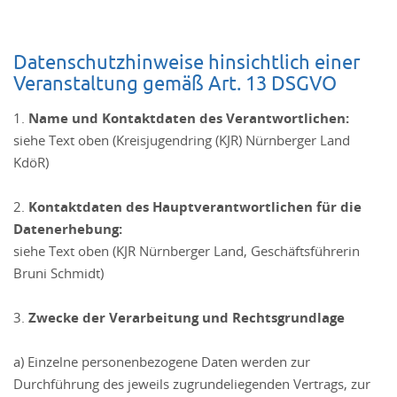
Datenschutzhinweise hinsichtlich einer
Veranstaltung gemäß Art. 13 DSGVO
1.
Name und Kontaktdaten des Verantwortlichen:
siehe Text oben (Kreisjugendring (KJR) Nürnberger Land
KdöR)
2.
Kontaktdaten des Hauptverantwortlichen für die
Datenerhebung:
siehe Text oben (KJR Nürnberger Land, Geschäftsführerin
Bruni Schmidt)
3.
Zwecke der Verarbeitung und Rechtsgrundlage
a) Einzelne personenbezogene Daten werden zur
Durchführung des jeweils zugrundeliegenden Vertrags, zur