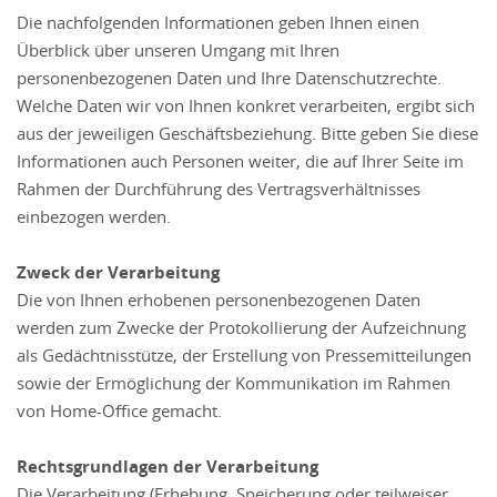
Die nachfolgenden Informationen geben Ihnen einen
Überblick über unseren Umgang mit Ihren
personenbezogenen Daten und Ihre Datenschutzrechte.
Welche Daten wir von Ihnen konkret verarbeiten, ergibt sich
aus der jeweiligen Geschäftsbeziehung. Bitte geben Sie diese
Informationen auch Personen weiter, die auf Ihrer Seite im
Rahmen der Durchführung des Vertragsverhältnisses
einbezogen werden.
Zweck der Verarbeitung
Die von Ihnen erhobenen personenbezogenen Daten
werden zum Zwecke der Protokollierung der Aufzeichnung
als Gedächtnisstütze, der Erstellung von Pressemitteilungen
sowie der Ermöglichung der Kommunikation im Rahmen
von Home-Office gemacht.
Rechtsgrundlagen der Verarbeitung
Die Verarbeitung (Erhebung, Speicherung oder teilweiser