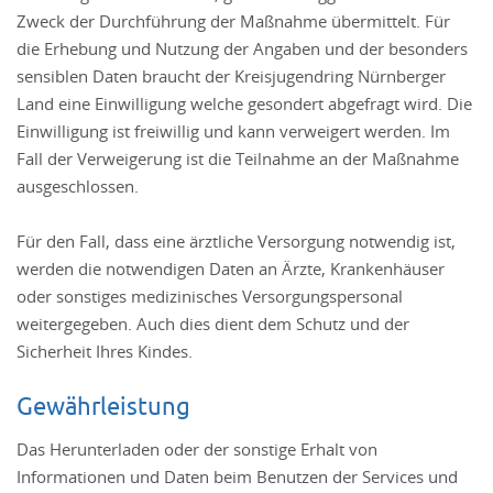
Zweck der Durchführung der Maßnahme übermittelt. Für
die Erhebung und Nutzung der Angaben und der besonders
sensiblen Daten braucht der Kreisjugendring Nürnberger
Land eine Einwilligung welche gesondert abgefragt wird. Die
Einwilligung ist freiwillig und kann verweigert werden. Im
Fall der Verweigerung ist die Teilnahme an der Maßnahme
ausgeschlossen.
Für den Fall, dass eine ärztliche Versorgung notwendig ist,
werden die notwendigen Daten an Ärzte, Krankenhäuser
oder sonstiges medizinisches Versorgungspersonal
weitergegeben. Auch dies dient dem Schutz und der
Sicherheit Ihres Kindes.
Gewährleistung
Das Herunterladen oder der sonstige Erhalt von
Informationen und Daten beim Benutzen der Services und