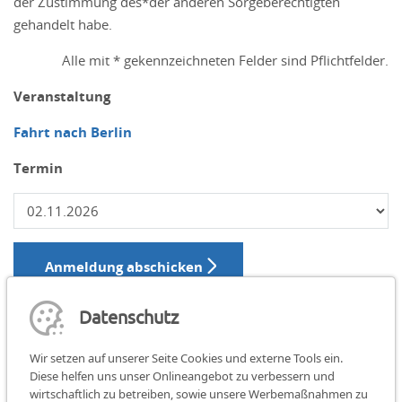
der Zustimmung des*der anderen Sorgeberechtigten
gehandelt habe.
Alle mit * gekennzeichneten Felder sind Pflichtfelder.
Veranstaltung
Fahrt nach Berlin
Termin
Anmeldung abschicken
Datenschutz
Wir setzen auf unserer Seite Cookies und externe Tools ein.
Diese helfen uns unser Onlineangebot zu verbessern und
Teilen:
teilen
teilen
teilen
wirtschaftlich zu betreiben, sowie unsere Werbemaßnahmen zu