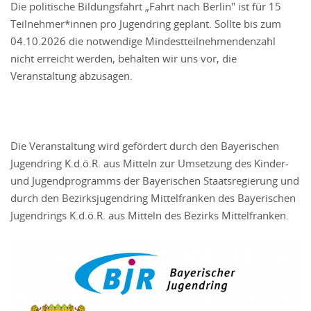
Die politische Bildungsfahrt „Fahrt nach Berlin" ist für 15
Teilnehmer*innen pro Jugendring geplant. Sollte bis zum
04.10.2026 die notwendige Mindestteilnehmendenzahl
nicht erreicht werden, behalten wir uns vor, die
Veranstaltung abzusagen.
Die Veranstaltung wird gefördert durch den Bayerischen
Jugendring K.d.ö.R. aus Mitteln zur Umsetzung des Kinder-
und Jugendprogramms der Bayerischen Staatsregierung und
durch den Bezirksjugendring Mittelfranken des Bayerischen
Jugendrings K.d.ö.R. aus Mitteln des Bezirks Mittelfranken.