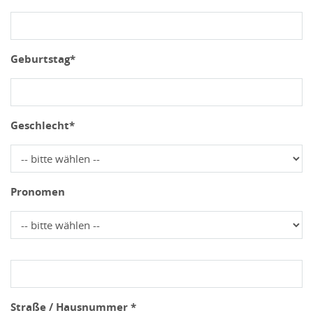
Geburtstag*
Geschlecht*
Pronomen
Straße / Hausnummer *