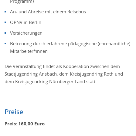
Programm)
An- und Abreise mit einem Reisebus
ÖPNV in Berlin
Versicherungen
Betreuung durch erfahrene pädagogische (ehrenamtliche)
Mitarbeiter*innen
Die Veranstaltung findet als Kooperation zwischen dem
Stadtjugendring Ansbach, dem Kreisjugendring Roth und
dem Kreisjugendring Nürnberger Land statt.
Preise
Preis: 160,00 Euro