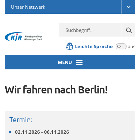
Unser Netzwerk
Leichte Sprache
aus
MENÜ
Wir fahren nach Berlin!
Termin:
02.11.2026 - 06.11.2026