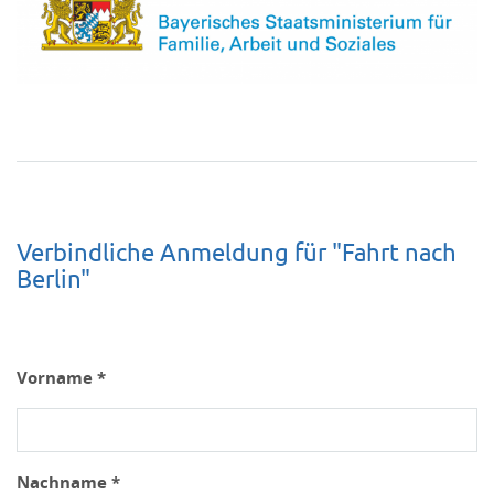
Verbindliche Anmeldung für "Fahrt nach
Berlin"
Vorname *
Nachname *