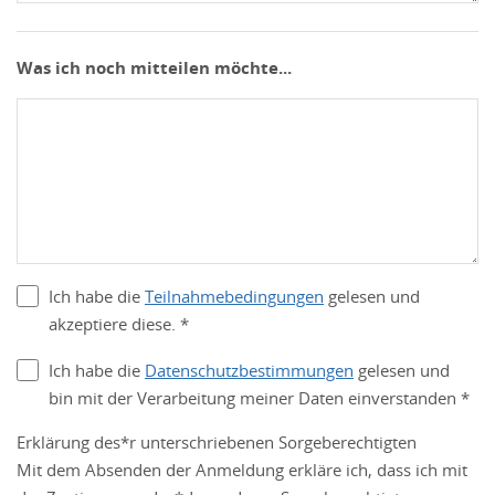
Was ich noch mitteilen möchte...
Ich habe die
Teilnahmebedingungen
gelesen und
akzeptiere diese. *
Ich habe die
Datenschutzbestimmungen
gelesen und
bin mit der Verarbeitung meiner Daten einverstanden *
Erklärung des*r unterschriebenen Sorgeberechtigten
Mit dem Absenden der Anmeldung erkläre ich, dass ich mit