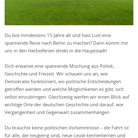
Du bist mindestens 15 Jahre alt und hast Lust eine
spannende Reise nach Berlin zu machen? Dann komm mit
uns in den Herbstferien direkt in die Hauptstadt!
Dich erwartet eine spannende Mischung aus Politik,
Geschichte und Freizeit. Wir schauen uns an, wie
Demokratie funktioniert, wo politische Entscheidungen
getroffen werden und welche Möglichkeiten es gibt, sich
selbst einzubringen. Gleichzeitig werfen wir einen Blick auf
wichtige Orte der deutschen Geschichte und darauf, wie
Vergangenheit und Gegenwart zusammenhängen.
Du brauchst keine politischen Vorkenntnisse – die Fahrt ist
für alle, die neugierig sind, neue Leute kennenlernen und