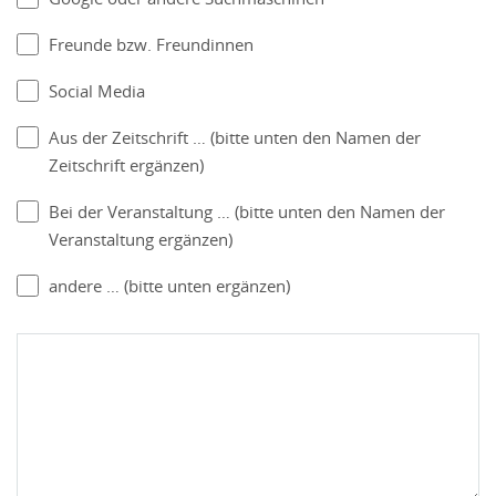
Freunde bzw. Freundinnen
Social Media
Aus der Zeitschrift … (bitte unten den Namen der
Zeitschrift ergänzen)
Bei der Veranstaltung … (bitte unten den Namen der
Veranstaltung ergänzen)
andere … (bitte unten ergänzen)