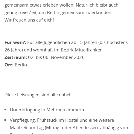
gemeinsam etwas erleben wollen. Natürlich bleibt auch
genug freie Zeit, um Berlin gemeinsam zu erkunden.
Wir freuen uns auf dich!
Für wen?:
Für alle Jugendlichen ab 15 Jahren (bis höchstens
26 Jahre) und wohnhaft im Bezirk Mittelfranken
Zeitraum:
02. bis 06. November 2026
Ort:
Berlin
Diese Leistungen sind alle dabei:
Unterbringung in Mehrbettzimmern
Verpflegung: Frühstück im Hostel und eine weitere
Mahlzeit am Tag (Mittag- oder Abendessen, abhängig vom