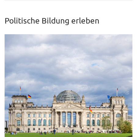
Politische Bildung erleben