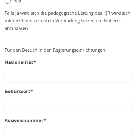
nein
Falls ja wird sich die pädagogische Leitung des KJR wird sich
mit dir/Ihnen zeitnah in Verbindung setzen um Näheres
abzuklären.
Für den Besuch in den Regierungseinrichtungen:
Nationalität*
Geburtsort*
Ausweisnummer*