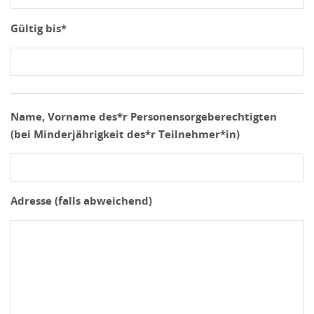
Gültig bis*
Name, Vorname des*r Personensorgeberechtigten
(bei Minderjährigkeit des*r Teilnehmer*in)
Adresse (falls abweichend)