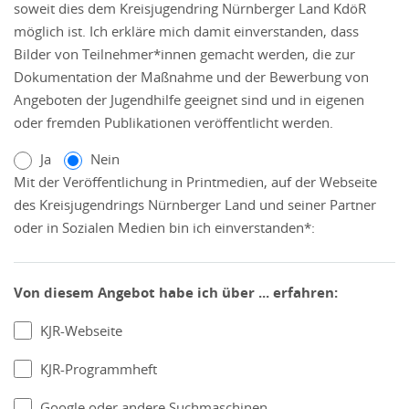
soweit dies dem Kreisjugendring Nürnberger Land KdöR
möglich ist. Ich erkläre mich damit einverstanden, dass
Bilder von Teilnehmer*innen gemacht werden, die zur
Dokumentation der Maßnahme und der Bewerbung von
Angeboten der Jugendhilfe geeignet sind und in eigenen
oder fremden Publikationen veröffentlicht werden.
Ja
Nein
Mit der Veröffentlichung in Printmedien, auf der Webseite
des Kreisjugendrings Nürnberger Land und seiner Partner
oder in Sozialen Medien bin ich einverstanden*:
Von diesem Angebot habe ich über ... erfahren:
KJR-Webseite
KJR-Programmheft
Google oder andere Suchmaschinen