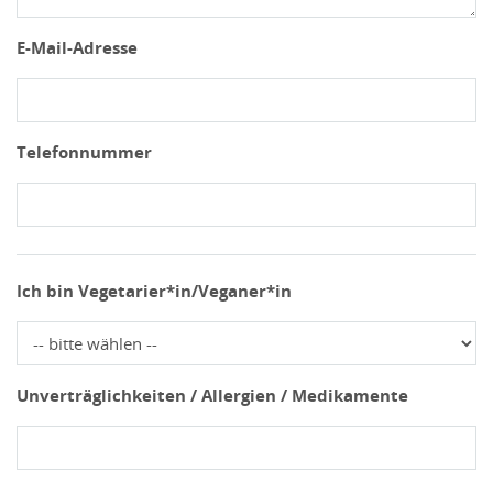
E-Mail-Adresse
Telefonnummer
Ich bin Vegetarier*in/Veganer*in
Unverträglichkeiten / Allergien / Medikamente