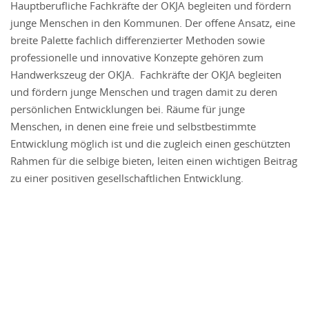
Hauptberufliche Fachkräfte der OKJA begleiten und fördern
junge Menschen in den Kommunen. Der offene Ansatz, eine
breite Palette fachlich differenzierter Methoden sowie
professionelle und innovative Konzepte gehören zum
Handwerkszeug der OKJA. Fachkräfte der OKJA begleiten
und fördern junge Menschen und tragen damit zu deren
persönlichen Entwicklungen bei. Räume für junge
Menschen, in denen eine freie und selbstbestimmte
Entwicklung möglich ist und die zugleich einen geschützten
Rahmen für die selbige bieten, leiten einen wichtigen Beitrag
zu einer positiven gesellschaftlichen Entwicklung.