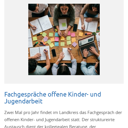
Fachgespräche offene Kinder- und
Jugendarbeit
Zwei Mal pro Jahr findet im Landkreis das Fachgespräch der
offenen Kinder- und Jugendarbeit statt. Der struktureirte
Austausch dient der kollegiealen Beratung, der