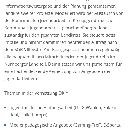
Informationsweitergabe und der Planung gemeinsamer,
landkreisweiter Projekte. Moderiert wird der Austausch von
der kommunalen Jugendarbeit im Kreisjugendring. Die
Kommunale Jugendarbeit ist gemeindeübergreifend
zuständig für den gesamten Landkreis. Sie steuert, setzt
Impule und nimmt damit ihren beratenden Auftrag nach
dem SGB VIII wahr. Am Fachgespräch nehmen regelmäßig
alle hauptamtlichen Mitarbeitenden der Jugendtreffs im
Nürnberger Land teil. Damit setzen wir uns gemeinsam für
eine flächendeckende Vernetzung von Angeboten der
Jugendarbeit ein.
Themen in der Vernetzung OKJA:
Jugendpolitische Bildungsarbeit (U-18 Wahlen, Fake or
Real, Hallo Europa)
Medienpädagogische Angebote (Gaming-Treff, E-Sports,