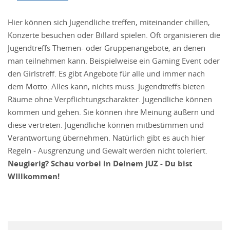
Hier können sich Jugendliche treffen, miteinander chillen,
Konzerte besuchen oder Billard spielen. Oft organisieren die
Jugendtreffs Themen- oder Gruppenangebote, an denen
man teilnehmen kann. Beispielweise ein Gaming Event oder
den Girlstreff. Es gibt Angebote für alle und immer nach
dem Motto: Alles kann, nichts muss. Jugendtreffs bieten
Räume ohne Verpflichtungscharakter. Jugendliche können
kommen und gehen. Sie können ihre Meinung äußern und
diese vertreten. Jugendliche können mitbestimmen und
Verantwortung übernehmen. Natürlich gibt es auch hier
Regeln - Ausgrenzung und Gewalt werden nicht toleriert.
Neugierig? Schau vorbei in Deinem JUZ - Du bist
WIllkommen!