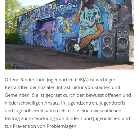
Offene Kinder- und Jugendarbeit (OKJA) ist wichtiger
Bestandteil der sozialen Infrastruktur von Städten und
Gemeinden. Sie ist geprägt durch den bewusst offenen und
niederschwelligen Ansatz. In Jugendzentren, Jugendtreffs
und Jugendfreizeitstätten leistet sie einen wesentlichen
Beitrag zur Entwicklung von Kindern und Jugendlichen und
zur Prävention von Problemlagen.