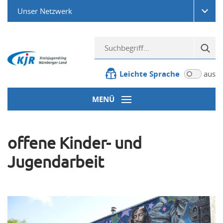
Unser Netzwerk
Leichte Sprache
aus
MENÜ
offene Kinder- und
Jugendarbeit