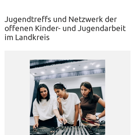
Jugendtreffs und Netzwerk der
offenen Kinder- und Jugendarbeit
im Landkreis